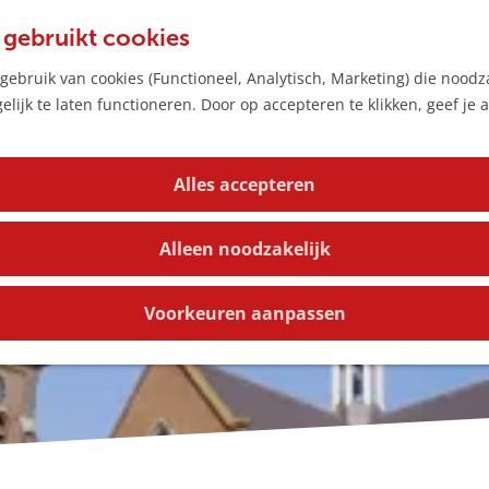
 gebruikt cookies
ebruik van cookies (Functioneel, Analytisch, Marketing) die noodza
lijk te laten functioneren. Door op accepteren te klikken, geef je
Alles accepteren
Alleen noodzakelijk
Voorkeuren aanpassen