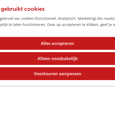
 gebruikt cookies
ebruik van cookies (Functioneel, Analytisch, Marketing) die noodza
lijk te laten functioneren. Door op accepteren te klikken, geef je
Alles accepteren
Alleen noodzakelijk
Voorkeuren aanpassen