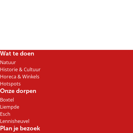
Wat te doen
Natuur
Historie & Cultuur
Horeca & Winkels
Hotspots
Onze dorpen
Boxtel
Liempde
Esch
Lennisheuvel
Plan je bezoek