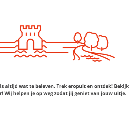
 altijd wat te beleven. Trek eropuit en ontdek! Bekijk
! Wij helpen je op weg zodat jij geniet van jouw uitje.