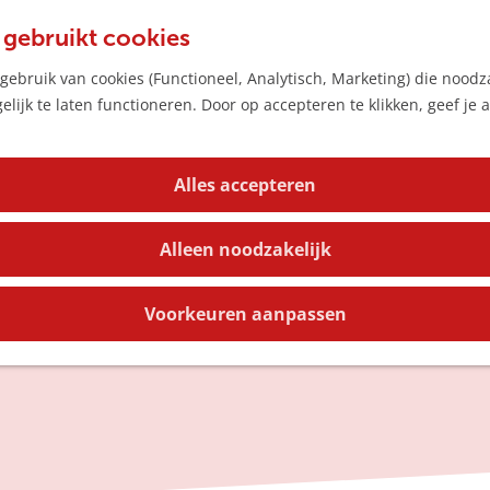
 gebruikt cookies
ebruik van cookies (Functioneel, Analytisch, Marketing) die noodza
lijk te laten functioneren. Door op accepteren te klikken, geef je
Alles accepteren
Alleen noodzakelijk
Voorkeuren aanpassen