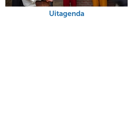
Uitagenda