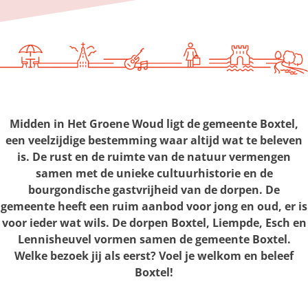
g
e
Midden in Het Groene Woud ligt de gemeente Boxtel,
een veelzijdige bestemming waar altijd wat te beleven
is. De rust en de ruimte van de natuur vermengen
samen met de unieke cultuurhistorie en de
bourgondische gastvrijheid van de dorpen. De
gemeente heeft een ruim aanbod voor jong en oud, er is
voor ieder wat wils. De dorpen Boxtel, Liempde, Esch en
Lennisheuvel vormen samen de gemeente Boxtel.
Welke bezoek jij als eerst? Voel je welkom en beleef
Boxtel!