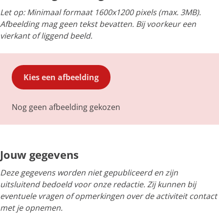
Let op: Minimaal formaat 1600x1200 pixels (max. 3MB).
Afbeelding mag geen tekst bevatten. Bij voorkeur een
vierkant of liggend beeld.
Kies een afbeelding
Nog geen afbeelding gekozen
Jouw gegevens
Deze gegevens worden niet gepubliceerd en zijn
uitsluitend bedoeld voor onze redactie. Zij kunnen bij
eventuele vragen of opmerkingen over de activiteit contact
met je opnemen.