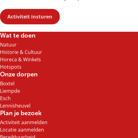
Activiteit insturen
Wat te doen
Natuur
Historie & Cultuur
Horeca & Winkels
Hotspots
Onze dorpen
Boxtel
Liempde
Esch
Lennisheuvel
Plan je bezoek
Activiteit aanmelden
Locatie aanmelden
Bereikbaarheid