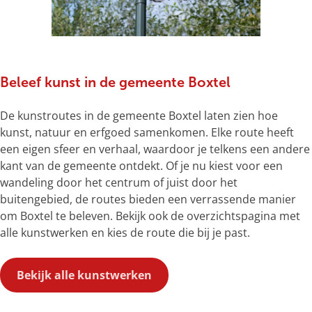
Beleef kunst in de gemeente Boxtel
De kunstroutes in de gemeente Boxtel laten zien hoe
kunst, natuur en erfgoed samenkomen. Elke route heeft
een eigen sfeer en verhaal, waardoor je telkens een andere
kant van de gemeente ontdekt. Of je nu kiest voor een
wandeling door het centrum of juist door het
buitengebied, de routes bieden een verrassende manier
om Boxtel te beleven. Bekijk ook de
overzichtspagina met
alle kunstwerken en kies de route die bij je past.
Bekijk alle kunstwerken