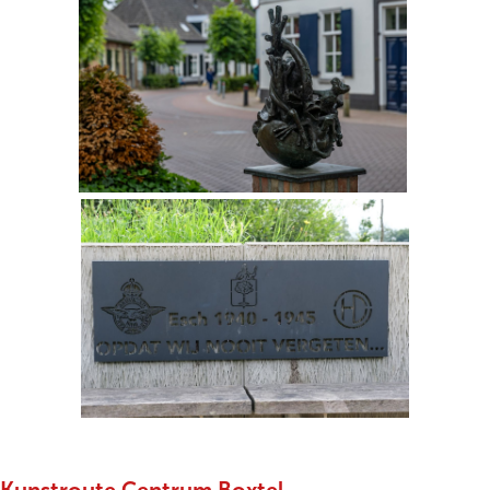
Kunstroute Centrum Boxtel