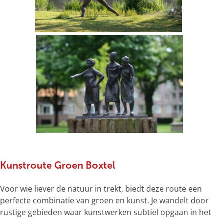
Kunstroute Groen Boxtel
Voor wie liever de natuur in trekt, biedt deze route een
perfecte combinatie van groen en kunst. Je wandelt door
rustige gebieden waar kunstwerken subtiel opgaan in het