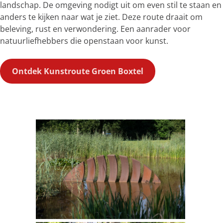
landschap. De omgeving nodigt uit om even stil te staan en
anders te kijken naar wat je ziet. Deze route draait om
beleving, rust en verwondering. Een aanrader voor
natuurliefhebbers die openstaan voor kunst.
Ontdek Kunstroute Groen Boxtel