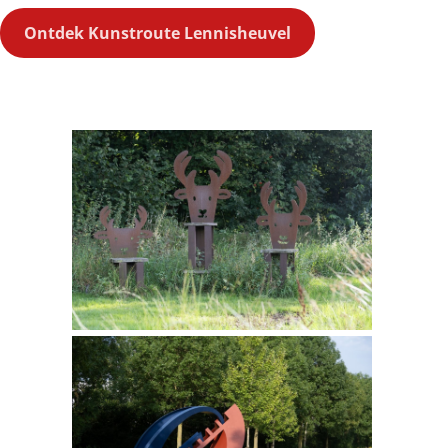
Ontdek Kunstroute Lennisheuvel