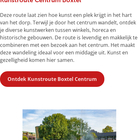
Deze route laat zien hoe kunst een plek krijgt in het hart
van het dorp. Terwijl je door het centrum wandelt, ontdek
je diverse kunstwerken tussen winkels, horeca en
historische gebouwen. De route is levendig en makkelijk te
combineren met een bezoek aan het centrum. Het maakt
deze wandeling ideaal voor een middagje uit. Kunst en
gezelligheid komen hier samen.
Ontdek Kunstroute Boxtel Centrum