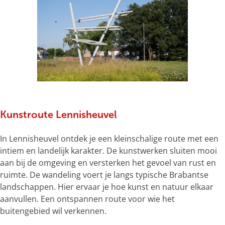
Kunstroute Lennisheuvel
In Lennisheuvel ontdek je een kleinschalige route met een
intiem en landelijk karakter. De kunstwerken sluiten mooi
aan bij de omgeving en versterken het gevoel van rust en
ruimte. De wandeling voert je langs typische Brabantse
landschappen. Hier ervaar je hoe kunst en natuur elkaar
aanvullen. Een ontspannen route voor wie het
buitengebied wil verkennen.