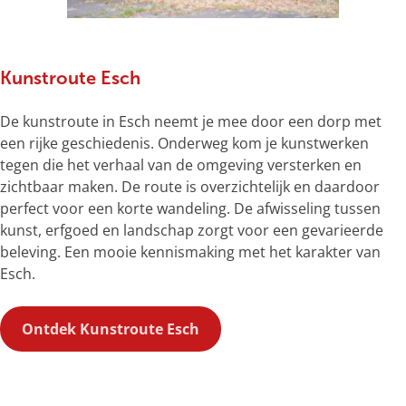
Kunstroute Esch
De kunstroute in Esch neemt je mee door een dorp met
een rijke geschiedenis. Onderweg kom je kunstwerken
tegen die het verhaal van de omgeving versterken en
zichtbaar maken. De route is overzichtelijk en daardoor
perfect voor een korte wandeling. De afwisseling tussen
kunst, erfgoed en landschap zorgt voor een gevarieerde
beleving. Een mooie kennismaking met het karakter van
Esch.
Ontdek Kunstroute Esch