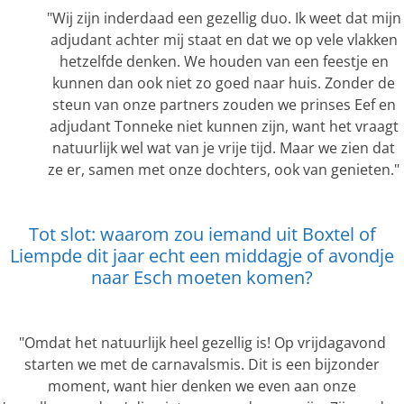
"Wij zijn inderdaad een gezellig duo. Ik weet dat mijn
adjudant achter mij staat en dat we op vele vlakken
hetzelfde denken. We houden van een feestje en
kunnen dan ook niet zo goed naar huis. Zonder de
steun van onze partners zouden we prinses Eef en
adjudant Tonneke niet kunnen zijn, want het vraagt
natuurlijk wel wat van je vrije tijd. Maar we zien dat
ze er, samen met onze dochters, ook van genieten."
Tot slot: waarom zou iemand uit Boxtel of
Liempde dit jaar echt een middagje of avondje
naar Esch moeten komen?
"Omdat het natuurlijk heel gezellig is! Op vrijdagavond
starten we met de carnavalsmis. Dit is een bijzonder
moment, want hier denken we even aan onze