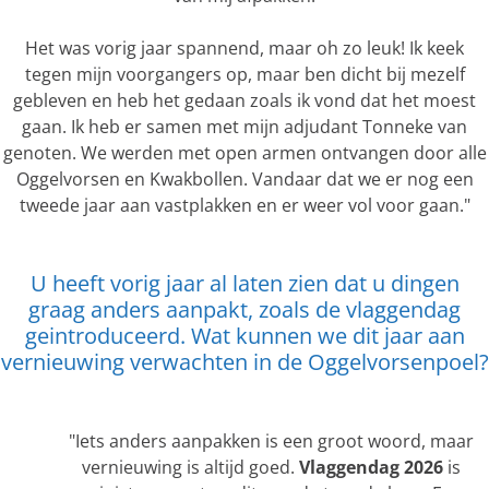
Het was vorig jaar spannend, maar oh zo leuk! Ik keek
tegen mijn voorgangers op, maar ben dicht bij mezelf
gebleven en heb het gedaan zoals ik vond dat het moest
gaan. Ik heb er samen met mijn adjudant Tonneke van
genoten. We werden met open armen ontvangen door alle
Oggelvorsen en Kwakbollen. Vandaar dat we er nog een
tweede jaar aan vastplakken en er weer vol voor gaan."
U heeft vorig jaar al laten zien dat u dingen
graag anders aanpakt, zoals de vlaggendag
geintroduceerd. Wat kunnen we dit jaar aan
vernieuwing verwachten in de Oggelvorsenpoel?
"Iets anders aanpakken is een groot woord, maar
vernieuwing is altijd goed.
Vlaggendag 2026
is