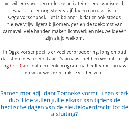
vrijwilligers worden er leuke activiteiten georganiseerd,
waardoor er nog steeds vijf dagen carnaval is in
Oggelvorsenpoel. Het is belangrijk dat er ook steeds
nieuwe vrijwilligers bijkomen, gezien de toekomst van
carnaval. Vele handen maken lichtwerk en nieuwe ideeën
zijn altijd welkom.
In Oggelvorsenpoel is er veel verbroedering. Jong en oud
danst en feest met elkaar. Daarnaast hebben we natuurlijk
nog
Ons Café
, dat een leuk programma heeft voor carnaval
en waar we zeker ook te vinden zijn."
Samen met adjudant Tonneke vormt u een sterk
duo. Hoe vullen jullie elkaar aan tijdens de
hectische dagen van de sleuteloverdracht tot de
afsluiting?