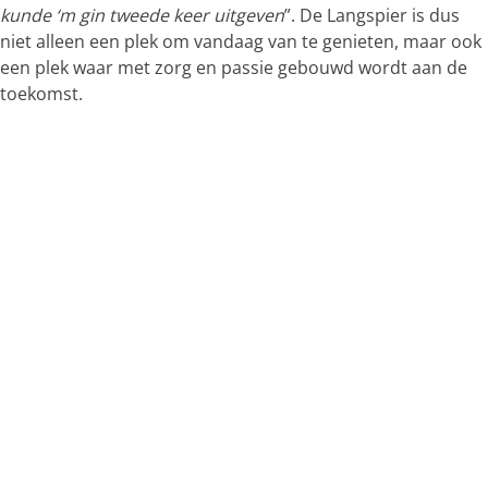
kunde ‘m gin tweede keer
uitgeven
”. De Langspier is dus
niet alleen een plek om vandaag van te genieten, maar ook
een plek waar met zorg en passie gebouwd wordt aan de
toekomst.