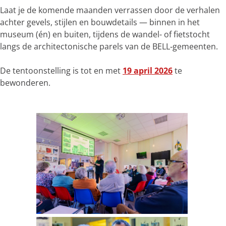
Laat je de komende maanden verrassen door de verhalen
achter gevels, stijlen en bouwdetails — binnen in het
museum (én) en buiten, tijdens de wandel- of fietstocht
langs de architectonische parels van de BELL‑gemeenten.
De tentoonstelling is tot en met
19 april 2026
te
bewonderen.