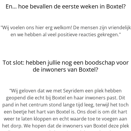
En... hoe bevallen de eerste weken in Boxtel?
"Wij voelen ons hier erg welkom! De mensen zijn vriendelijk
en we hebben al veel positieve reacties gekregen."
Tot slot: hebben jullie nog een boodschap voor
de inwoners van Boxtel?
"Wij geloven dat we met Seyridem een plek hebben
geopend die echt bij Boxtel en haar inwoners past. Dit
pand in het centrum stond lange tijd leeg, terwijl het toch
een beetje het hart van Boxtel is. Ons doel is om dit hart
weer te laten kloppen en echt waarde toe te voegen aan
het dorp. We hopen dat de inwoners van Boxtel deze plek