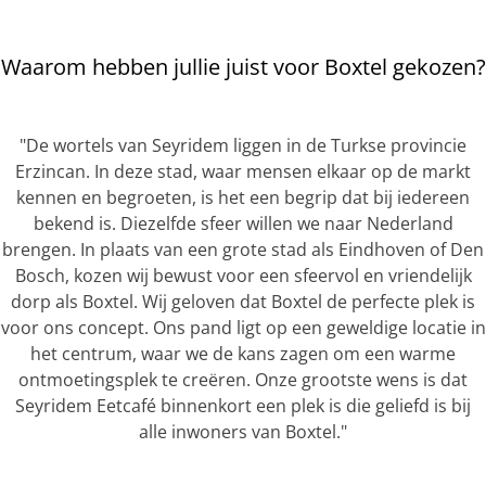
Waarom hebben jullie juist voor Boxtel gekozen?
"De wortels van Seyridem liggen in de Turkse provincie
Erzincan. In deze stad, waar mensen elkaar op de markt
kennen en begroeten, is het een begrip dat bij iedereen
bekend is. Diezelfde sfeer willen we naar Nederland
brengen. In plaats van een grote stad als Eindhoven of Den
Bosch, kozen wij bewust voor een sfeervol en vriendelijk
dorp als Boxtel. Wij geloven dat Boxtel de perfecte plek is
voor ons concept. Ons pand ligt op een geweldige locatie in
het centrum, waar we de kans zagen om een warme
ontmoetingsplek te creëren. Onze grootste wens is dat
Seyridem Eetcafé binnenkort een plek is die geliefd is bij
alle inwoners van Boxtel."