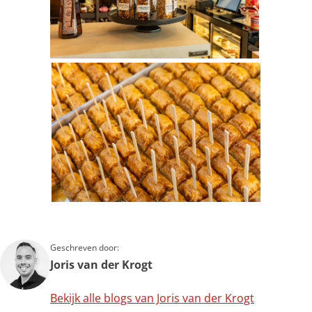
Geschreven door:
Joris van der Krogt
Bekijk alle blogs van Joris van der Krogt