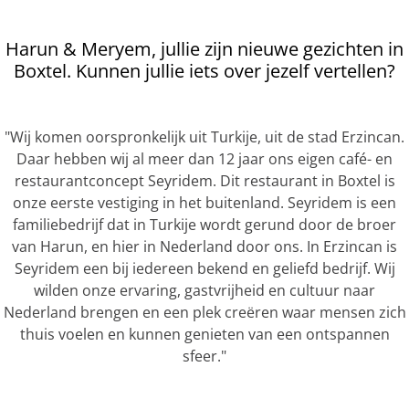
Harun & Meryem, jullie zijn nieuwe gezichten in
Boxtel. Kunnen jullie iets over jezelf vertellen?
"Wij komen oorspronkelijk uit Turkije, uit de stad Erzincan.
Daar hebben wij al meer dan 12 jaar ons eigen café- en
restaurantconcept Seyridem. Dit restaurant in Boxtel is
onze eerste vestiging in het buitenland. Seyridem is een
familiebedrijf dat in Turkije wordt gerund door de broer
van Harun, en hier in Nederland door ons. In Erzincan is
Seyridem een bij iedereen bekend en geliefd bedrijf. Wij
wilden onze ervaring, gastvrijheid en cultuur naar
Nederland brengen en een plek creëren waar mensen zich
thuis voelen en kunnen genieten van een ontspannen
sfeer."