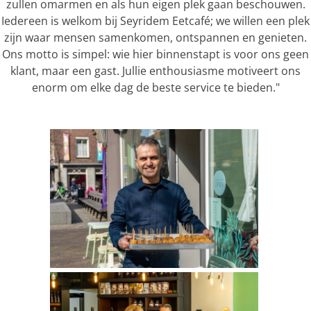
zullen omarmen en als hun eigen plek gaan beschouwen.
Iedereen is welkom bij Seyridem Eetcafé; we willen een plek
zijn waar mensen samenkomen, ontspannen en genieten.
Ons motto is simpel: wie hier binnenstapt is voor ons geen
klant, maar een gast. Jullie enthousiasme motiveert ons
enorm om elke dag de beste service te bieden."