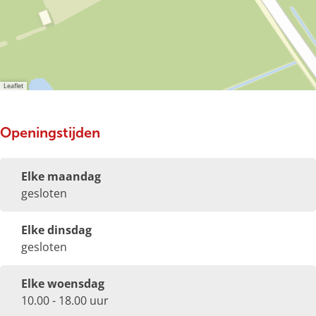
Leaflet
Openingstijden
Elke maandag
gesloten
Elke dinsdag
gesloten
Elke woensdag
10.00 - 18.00 uur