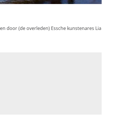
en door (de overleden) Essche kunstenares Lia