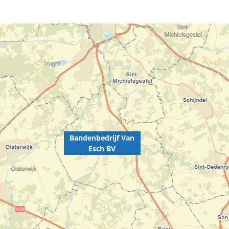
Bandenbedrijf Van
Esch BV