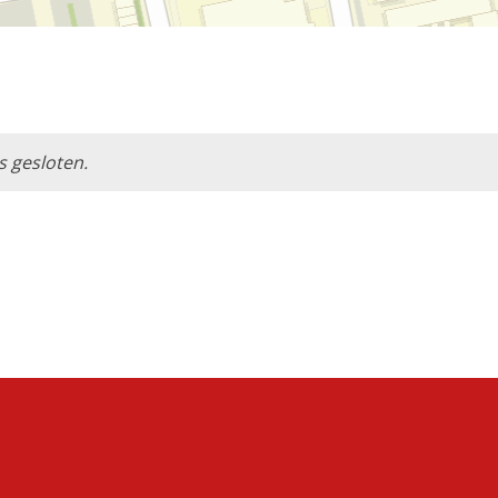
s gesloten.