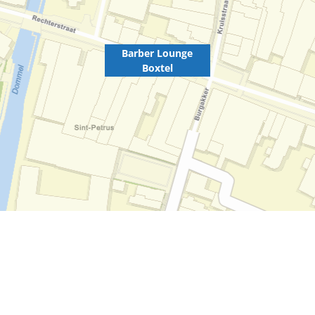
Barber Lounge
Boxtel