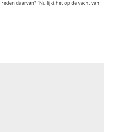
reden daarvan? “Nu lijkt het op de vacht van