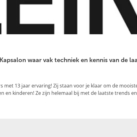
 Kapsalon waar vak techniek en kennis van de la
rs met 13 jaar ervaring! Zij staan voor je klaar om de mooist
en kinderen! Ze zijn helemaal bij met de laatste trends en 