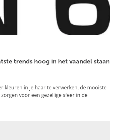
atste trends hoog in het vaandel staan
er kleuren in je haar te verwerken, de mooiste
zorgen voor een gezellige sfeer in de