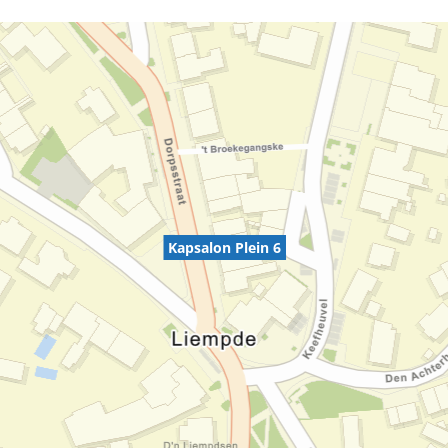
Kapsalon Plein 6