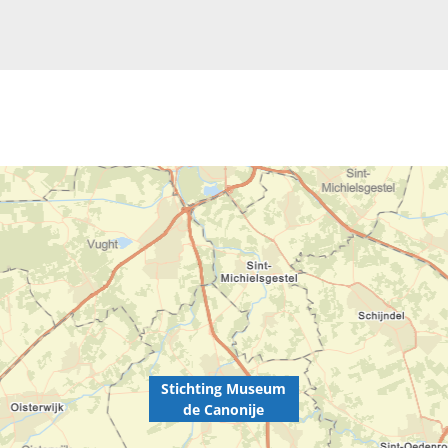
Stichting Museum
de Canonije