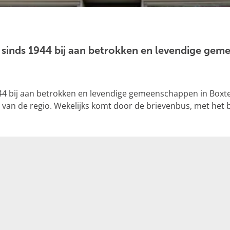
 sinds 1944 bij aan betrokken en levendige gem
944 bij aan betrokken en levendige gemeenschappen in Boxt
 van de regio. Wekelijks komt door de brievenbus, met het 