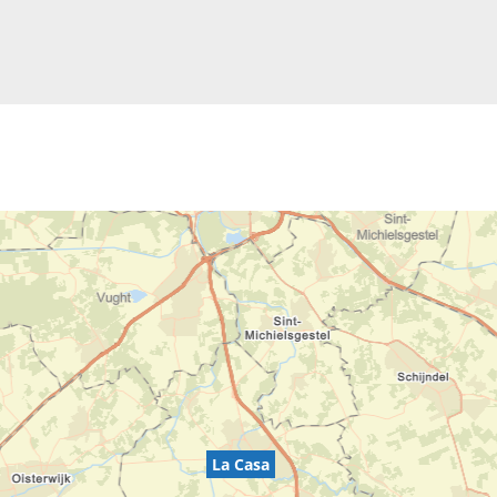
La Casa