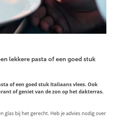
 een lekkere pasta of een goed stuk
asta of een goed stuk Italiaans vlees. Ook
urant of geniet van de zon op het dakterras.
 glas bij het gerecht. Heb je advies nodig over