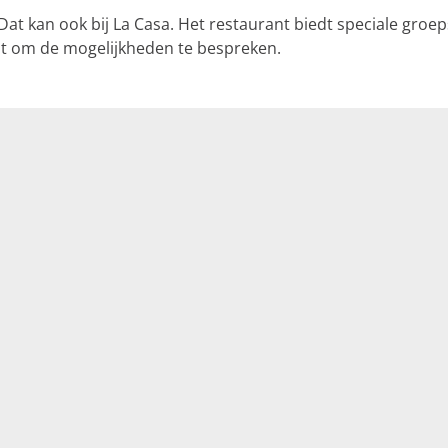
 Dat kan ook bij La Casa. Het restaurant biedt speciale gr
t om de mogelijkheden te bespreken.