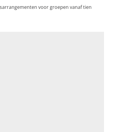
oepsarrangementen voor groepen vanaf tien