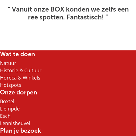
“
Vanuit onze BOX konden we zelfs een
ree spotten. Fantastisch!
”
Wat te doen
Natuur
Historie & Cultuur
Horeca & Winkels
Hotspots
Onze dorpen
Boxtel
Liempde
Esch
Lennisheuvel
Plan je bezoek