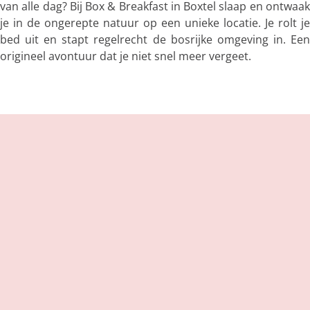
van alle dag? Bij Box & Breakfast in Boxtel slaap en ontwaak
je in de ongerepte natuur op een unieke locatie. Je rolt je
bed uit en stapt regelrecht de bosrijke omgeving in. Een
origineel avontuur dat je niet snel meer vergeet.