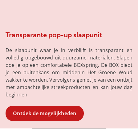
Transparante pop-up slaapunit
De slaapunit waar je in verblijft is transparant en
volledig opgebouwd uit duurzame materialen. Slapen
doe je op een comfortabele BOXspring. De BOX biedt
je een buitenkans om middenin Het Groene Woud
wakker te worden. Vervolgens geniet je van een ontbijt
met ambachtelijke streekproducten en kan jouw dag
beginnen.
Ontdek de mogelijkheden