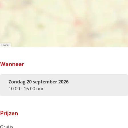
Leaflet
Wanneer
Zondag 20 september 2026
10.00 - 16.00 uur
Prijzen
Gratis