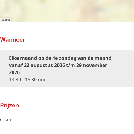
Leaflet
Wanneer
Elke maand op de 4e zondag van de maand
vanaf 23 augustus 2026 t/m 29 november
2026
13.30 - 16.30 uur
Prijzen
Gratis