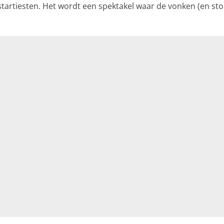
rtiesten. Het wordt een spektakel waar de vonken (en stok