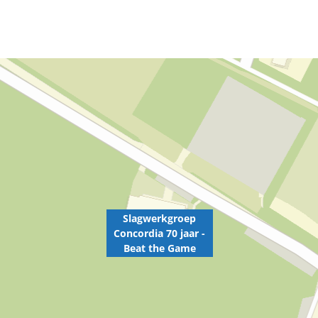
Slagwerkgroep
Concordia 70 jaar -
Beat the Game