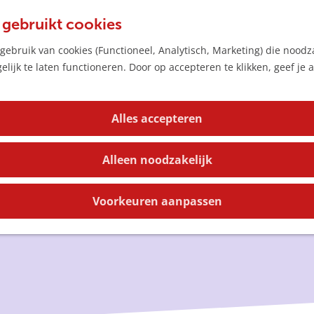
 gebruikt cookies
ebruik van cookies (Functioneel, Analytisch, Marketing) die noodza
lijk te laten functioneren. Door op accepteren te klikken, geef je
Alles accepteren
Alleen noodzakelijk
Voorkeuren aanpassen