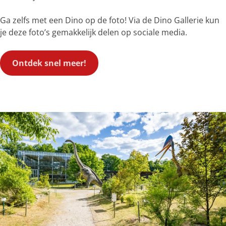
Ga zelfs met een Dino op de foto! Via de Dino Gallerie kun
je deze foto’s gemakkelijk delen op sociale media.
Ontdek snel meer!