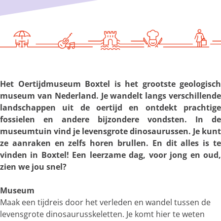
g
e
Het Oertijdmuseum Boxtel is het grootste geologisch
museum van Nederland. Je wandelt langs verschillende
landschappen uit de oertijd en ontdekt prachtige
fossielen en andere bijzondere vondsten. In de
museumtuin vind je levensgrote dinosaurussen. Je kunt
ze aanraken en zelfs horen brullen. En dit alles is te
vinden in Boxtel! Een leerzame dag, voor jong en oud,
zien we jou snel?
Museum
Maak een tijdreis door het verleden en wandel tussen de
levensgrote dinosaurusskeletten. Je komt hier te weten