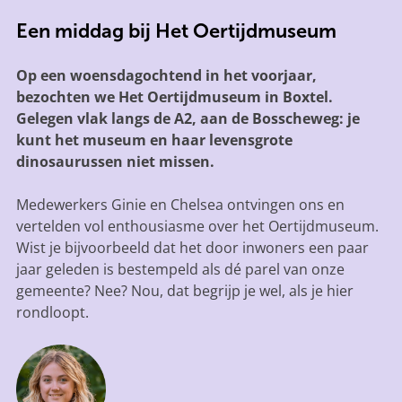
Een middag bij Het Oertijdmuseum
Op een woensdagochtend in het voorjaar,
bezochten we Het Oertijdmuseum in Boxtel.
Gelegen vlak langs de A2, aan de Bosscheweg: je
kunt het museum en haar levensgrote
dinosaurussen niet missen.
Medewerkers Ginie en Chelsea ontvingen ons en
vertelden vol enthousiasme over het Oertijdmuseum.
Wist je bijvoorbeeld dat het door inwoners een paar
jaar geleden is bestempeld als dé parel van onze
gemeente? Nee? Nou, dat begrijp je wel, als je hier
rondloopt.