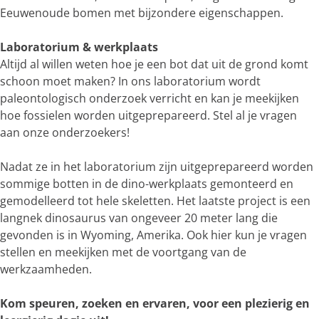
Eeuwenoude bomen met bijzondere eigenschappen.
Laboratorium & werkplaats
Altijd al willen weten hoe je een bot dat uit de grond komt
schoon moet maken? In ons laboratorium wordt
paleontologisch onderzoek verricht en kan je meekijken
hoe fossielen worden uitgeprepareerd. Stel al je vragen
aan onze onderzoekers!
Nadat ze in het laboratorium zijn uitgeprepareerd worden
sommige botten in de dino-werkplaats gemonteerd en
gemodelleerd tot hele skeletten. Het laatste project is een
langnek dinosaurus van ongeveer 20 meter lang die
gevonden is in Wyoming, Amerika. Ook hier kun je vragen
stellen en meekijken met de voortgang van de
werkzaamheden.
Kom speuren, zoeken en ervaren, voor een plezierig en