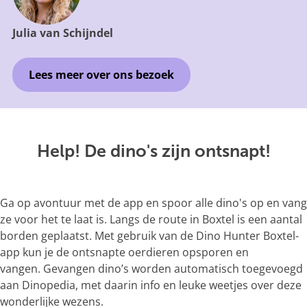
Julia van Schijndel
Lees meer over ons bezoek
Help! De dino's zijn ontsnapt!
Ga op avontuur met de app en spoor alle dino's op en vang
ze voor het te laat is. Langs de route in Boxtel is een aantal
borden geplaatst. Met gebruik van de Dino Hunter Boxtel-
app kun je de ontsnapte oerdieren opsporen en
vangen. Gevangen dino’s worden automatisch toegevoegd
aan Dinopedia, met daarin info en leuke weetjes over deze
wonderlijke wezens.