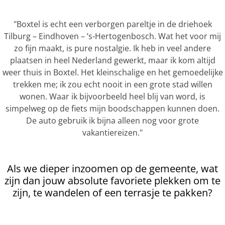
"Boxtel is echt een verborgen pareltje in de driehoek
Tilburg – Eindhoven – ’s-Hertogenbosch. Wat het voor mij
zo fijn maakt, is pure nostalgie. Ik heb in veel andere
plaatsen in heel Nederland gewerkt, maar ik kom altijd
weer thuis in Boxtel. Het kleinschalige en het gemoedelijke
trekken me; ik zou echt nooit in een grote stad willen
wonen. Waar ik bijvoorbeeld heel blij van word, is
simpelweg op de fiets mijn boodschappen kunnen doen.
De auto gebruik ik bijna alleen nog voor grote
vakantiereizen."
Als we dieper inzoomen op de gemeente, wat
zijn dan jouw absolute favoriete plekken om te
zijn, te wandelen of een terrasje te pakken?