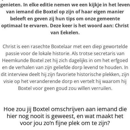
genieten. In elke editie nemen we een kijkje in het leven
van iemand die Boxtel op zijn of haar eigen manier
beleeft en geven zij hun tips om onze gemeente
optimaal te ervaren. Deze keer is het woord aan: Christ
van Eekelen.
Christ is een rasechte Boxtelaar met een diep gewortelde
passie voor de lokale historie. Als trotse secretaris van
Heemkunde Boxtel zet hij zich dagelijks in om het erfgoed
en de verhalen van zijn geliefde dorp levend te houden. In
dit interview deelt hij zijn favoriete historische plekken, zijn
visie op het veranderende dorp en vertelt hij waarom hij
Boxtel voor geen goud zou willen verruilen.
Hoe zou jij Boxtel omschrijven aan iemand die
hier nog nooit is geweest, en wat maakt het
voor jou zo’n fijne plek om te zijn?