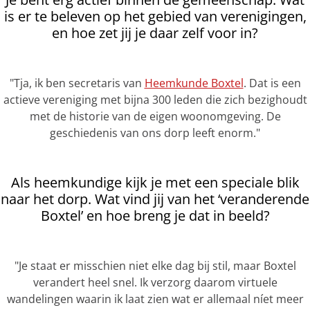
is er te beleven op het gebied van verenigingen,
en hoe zet jij je daar zelf voor in?
"Tja, ik ben secretaris van
Heemkunde Boxtel
. Dat is een
actieve vereniging met bijna 300 leden die zich bezighoudt
met de historie van de eigen woonomgeving. De
geschiedenis van ons dorp leeft enorm."
Als heemkundige kijk je met een speciale blik
naar het dorp. Wat vind jij van het ‘veranderende
Boxtel’ en hoe breng je dat in beeld?
"Je staat er misschien niet elke dag bij stil, maar Boxtel
verandert heel snel. Ik verzorg daarom virtuele
wandelingen waarin ik laat zien wat er allemaal níet meer