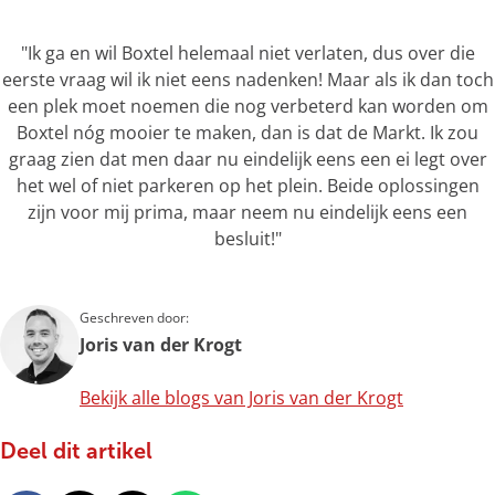
"Ik ga en wil Boxtel helemaal niet verlaten, dus over die
eerste vraag wil ik niet eens nadenken! Maar als ik dan toch
een plek moet noemen die nog verbeterd kan worden om
Boxtel nóg mooier te maken, dan is dat de Markt. Ik zou
graag zien dat men daar nu eindelijk eens een ei legt over
het wel of niet parkeren op het plein. Beide oplossingen
zijn voor mij prima, maar neem nu eindelijk eens een
besluit!"
Geschreven door:
Joris van der Krogt
Bekijk alle blogs van Joris van der Krogt
Deel dit artikel