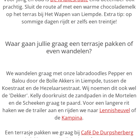
prachtig. Sluit de route af met een warme chocolademelk
op het terras bij Het Wapen van Liempde. Extra tip: op
sommige dagen rijdt er zelfs een treintje!
Waar gaan jullie graag een terrasje pakken of
even wandelen?
We wandelen graag met onze labradoodles Pepper en
Balou door de Bolle Akkers in Liempde, tussen de
Koestraat en de Hezelaarsestraat. Wij noemen dit ook wel
de 'Dekker'. Kelly doorkruist de zandpaden in de Mortelen
en de Scheeken graag te paard. Voor een langere rit
haken we de trailer aan en rijden we naar
Lennisheuvel
of
de
Kampina
.
Een terrasje pakken we graag bij
Café De Durpsherberg