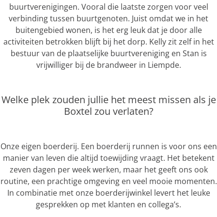
buurtverenigingen. Vooral die laatste zorgen voor veel
verbinding tussen buurtgenoten. Juist omdat we in het
buitengebied wonen, is het erg leuk dat je door alle
activiteiten betrokken blijft bij het dorp. Kelly zit zelf in het
bestuur van de plaatselijke buurtvereniging en Stan is
vrijwilliger bij de brandweer in Liempde.
Welke plek zouden jullie het meest missen als je
Boxtel zou verlaten?
Onze eigen boerderij. Een boerderij runnen is voor ons een
manier van leven die altijd toewijding vraagt. Het betekent
zeven dagen per week werken, maar het geeft ons ook
routine, een prachtige omgeving en veel mooie momenten.
In combinatie met onze boerderijwinkel levert het leuke
gesprekken op met klanten en collega’s.