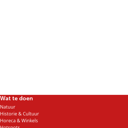
Wat te doen
Natuur
Historie & Cultuur
Horeca & Winkels
Hotspots