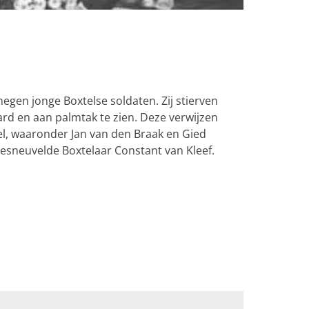
gen jonge Boxtelse soldaten. Zij stierven
rd en aan palmtak te zien. Deze verwijzen
el, waaronder Jan van den Braak en Gied
esneuvelde Boxtelaar Constant van Kleef.