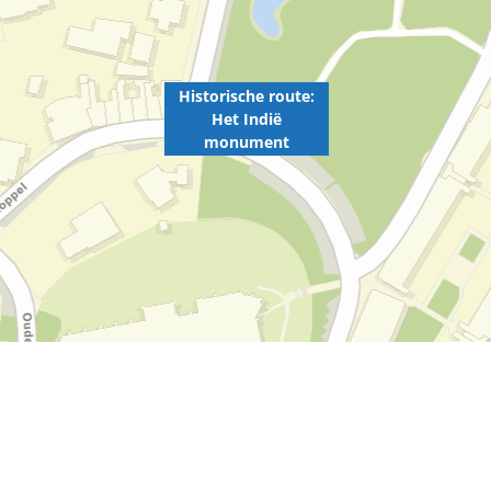
Historische route:
Het Indië
monument