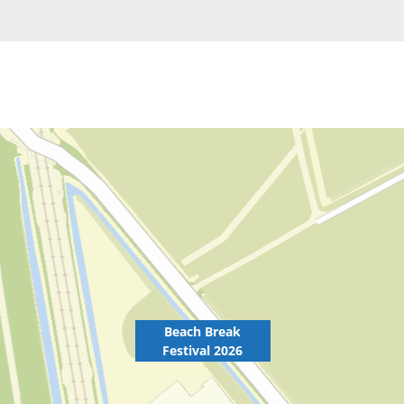
Beach Break
Festival 2026