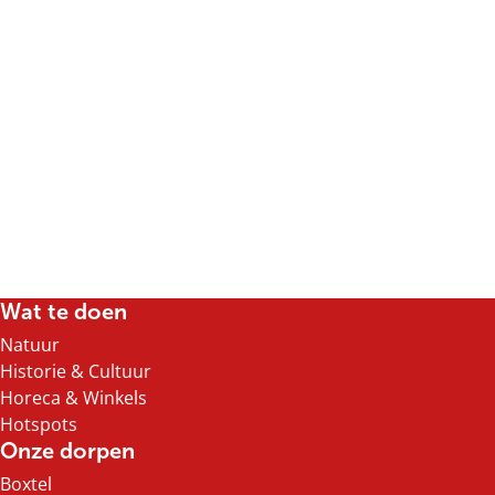
Wat te doen
Natuur
Historie & Cultuur
Horeca & Winkels
Hotspots
Onze dorpen
Boxtel