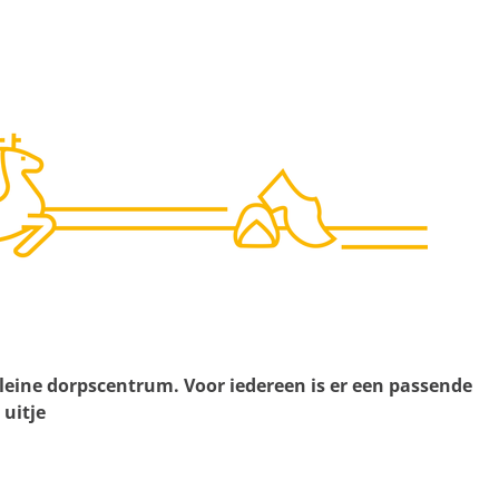
kleine dorpscentrum. Voor iedereen is er een passende
 uitje