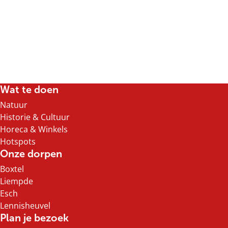
Wat te doen
Natuur
Historie & Cultuur
Horeca & Winkels
Hotspots
Onze dorpen
Boxtel
Liempde
Esch
Lennisheuvel
Plan je bezoek