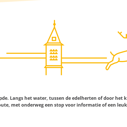
pde. Langs het water, tussen de edelherten of door het 
ute, met onderweg een stop voor informatie of een leuk