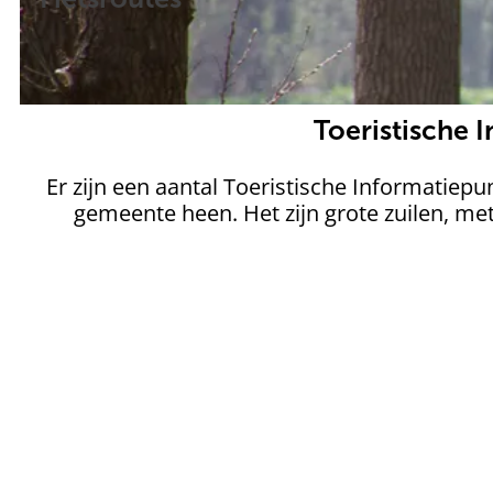
Toeristische 
Er zijn een aantal Toeristische Informatiepu
gemeente heen. Het zijn grote zuilen, me