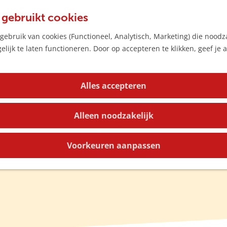
 gebruikt cookies
ebruik van cookies (Functioneel, Analytisch, Marketing) die noodza
lijk te laten functioneren. Door op accepteren te klikken, geef je
Alles accepteren
Alleen noodzakelijk
Voorkeuren aanpassen