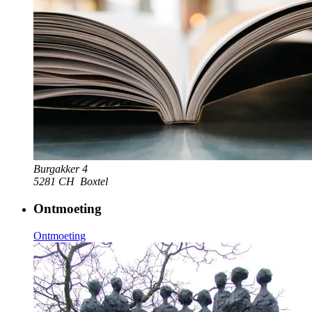
Burgakker 4
5281 CH
Boxtel
Ontmoeting
Ontmoeting