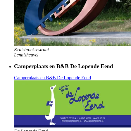
Kruisbroeksestraat
Lennisheuvel
Camperplaats en B&B De Lopende Eend
Camperplaats en B&B De Lopende Eend