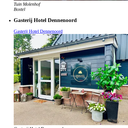
Tuin Molenhof
Boxtel
Gasterij Hotel Dennenoord
Gasterij Hotel Dennenoord