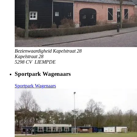
Bezienwaardigheid Kapelstraat 28
Kapelstraat 28
5298 CV
LIEMPDE
Sportpark Wagenaars
Sportpark Wagenaars