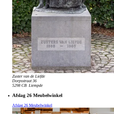
Zuster van de Liefde
Dorpsstraat 36
5298 CB
Liempde
Afslag 26 Meubelwinkel
Afslag 26 Meubelwinkel