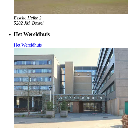
Essche Heike 2
5282 JM
Boxtel
Het Wereldhuis
Het Wereldhuis