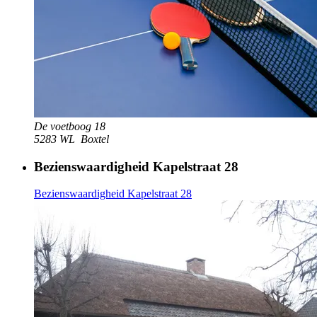
De voetboog 18
5283 WL
Boxtel
Bezienswaardigheid Kapelstraat 28
Bezienswaardigheid Kapelstraat 28