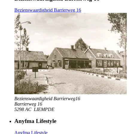
Bezienswaardigheid Barrierweg 16
Bezienswaardigheid Barrierweg16
Barrierweg 16
5298 AC
LIEMPDE
Anyfma Lifestyle
Anyfma Lifestyle