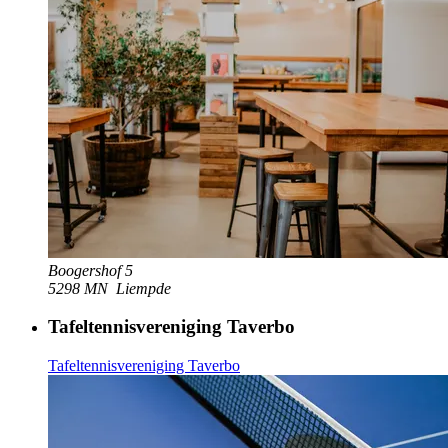
Boogershof 5
5298 MN
Liempde
Tafeltennisvereniging Taverbo
Tafeltennisvereniging Taverbo