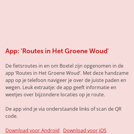
App: 'Routes in Het Groene Woud'
De fietsroutes in en om Boxtel zijn opgenomen in de
app ‘Routes in Het Groene Woud’. Met deze handzame
app op je telefoon navigeer je over de juiste paden en
wegen. Leuk extraatje: de app geeft informatie en
weetjes over bijzondere locaties op je route.
De app vind je via onderstaande links of scan de QR
code.
Download voor Android
Download voor iOS