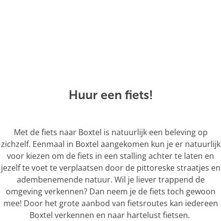
Huur een fiets!
Met de fiets naar Boxtel is natuurlijk een beleving op
zichzelf. Eenmaal in Boxtel aangekomen kun je er natuurlijk
voor kiezen om de fiets in een stalling achter te laten en
jezelf te voet te verplaatsen door de pittoreske straatjes en
adembenemende natuur. Wil je liever trappend de
omgeving verkennen? Dan neem je de fiets toch gewoon
mee! Door het grote aanbod van fietsroutes kan iedereen
Boxtel verkennen en naar hartelust fietsen.